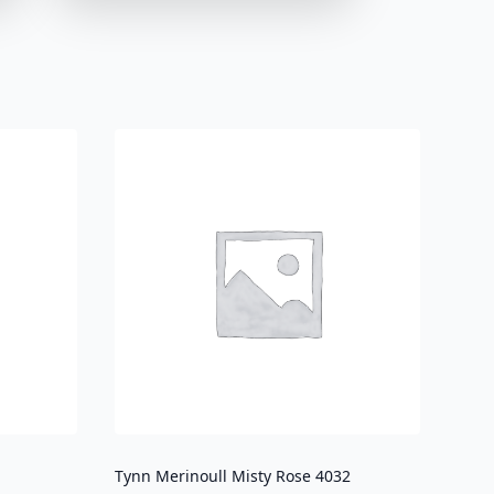
Tynn Merinoull Misty Rose 4032