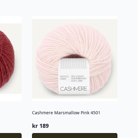
Cashmere Marsmallow Pink 4501
kr
189