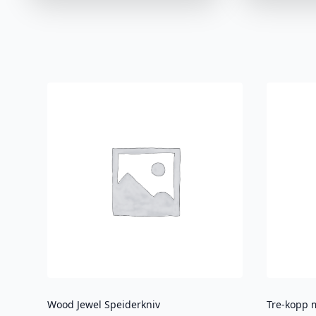
Wood Jewel Speiderkniv
Tre-kopp 