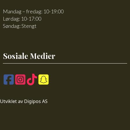
Mandag – fredag: 10-19:00
Lørdag: 10-17:00
Søndag: Stengt
Sosiale Medier
Utviklet av Digipos AS