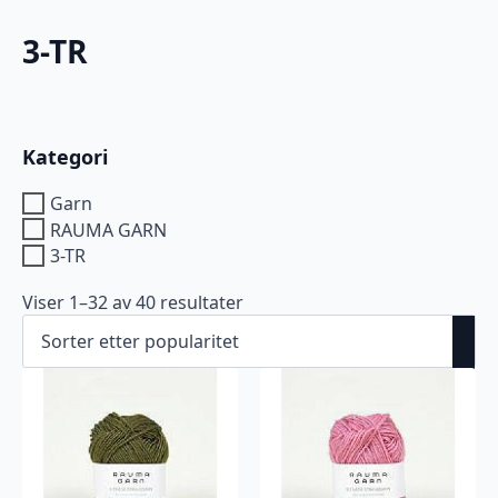
3-TR
Kategori
Garn
RAUMA GARN
3-TR
Viser 1–32 av 40 resultater