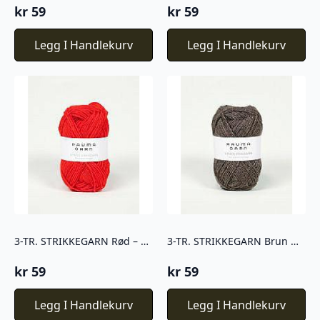
kr
59
kr
59
Legg I Handlekurv
Legg I Handlekurv
3-TR. STRIKKEGARN Rød – 124
3-TR. STRIKKEGARN Brun melert – 111
kr
59
kr
59
Legg I Handlekurv
Legg I Handlekurv