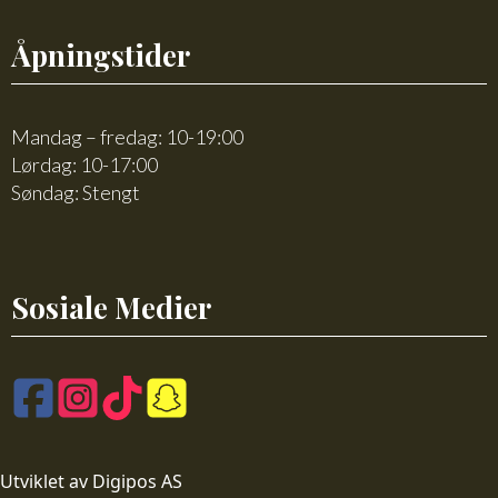
Åpningstider
Mandag – fredag: 10-19:00
Lørdag: 10-17:00
Søndag: Stengt
Sosiale Medier
Utviklet av Digipos AS