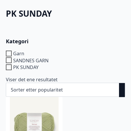
PK SUNDAY
Kategori
Garn
SANDNES GARN
PK SUNDAY
Viser det ene resultatet