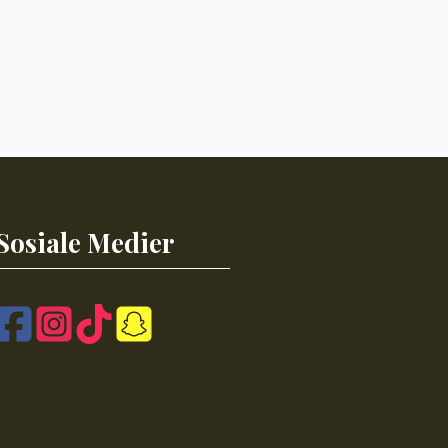
Sosiale Medier