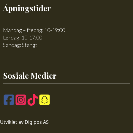
Åpningstider
Mandag – fredag: 10-19:00
Lørdag: 10-17:00
Søndag: Stengt
Sosiale Medier
Utviklet av Digipos AS