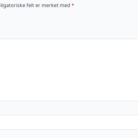
ligatoriske felt er merket med
*