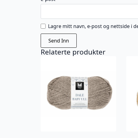
Lagre mitt navn, e-post og nettside i
Relaterte produkter