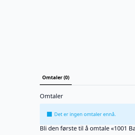
Omtaler (0)
Omtaler
Det er ingen omtaler ennå.
Bli den første til å omtale «1001 B