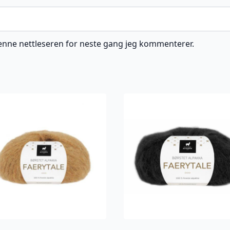
 denne nettleseren for neste gang jeg kommenterer.