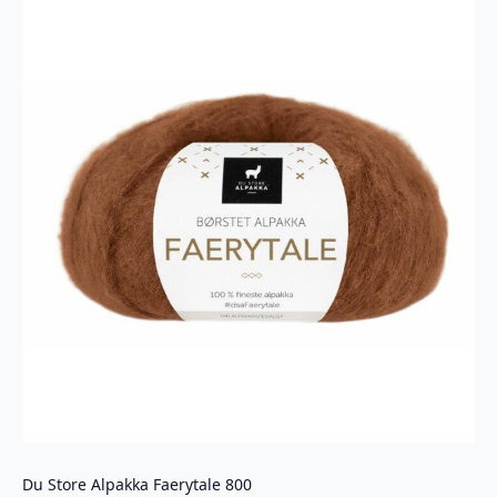
Du Store Alpakka Faerytale 800