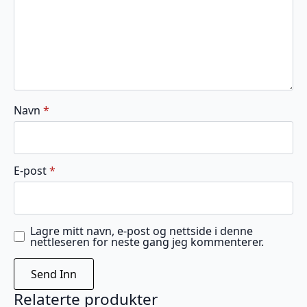
Navn
*
E-post
*
Lagre mitt navn, e-post og nettside i denne
nettleseren for neste gang jeg kommenterer.
Relaterte produkter