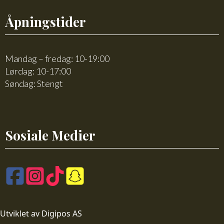
Åpningstider
Mandag – fredag: 10-19:00
Lørdag: 10-17:00
Søndag: Stengt
Sosiale Medier
Utviklet av Digipos AS