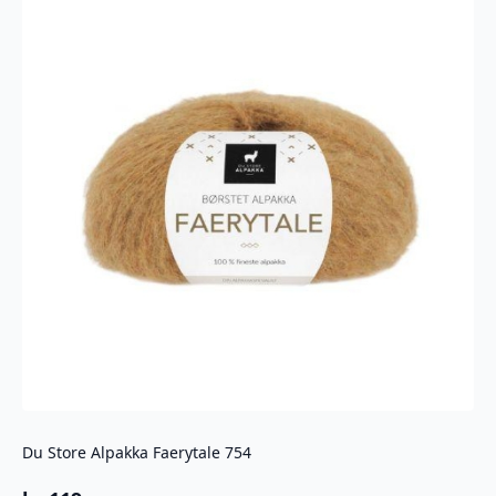
Du Store Alpakka Faerytale 754