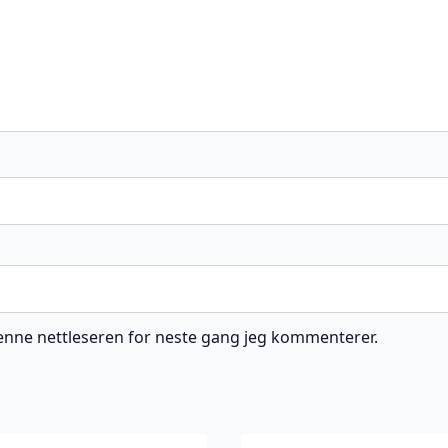
 denne nettleseren for neste gang jeg kommenterer.