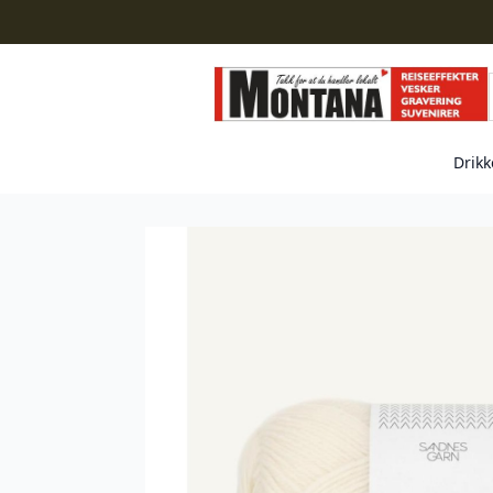
Drikk