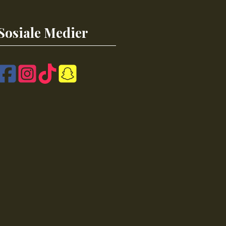
Sosiale Medier