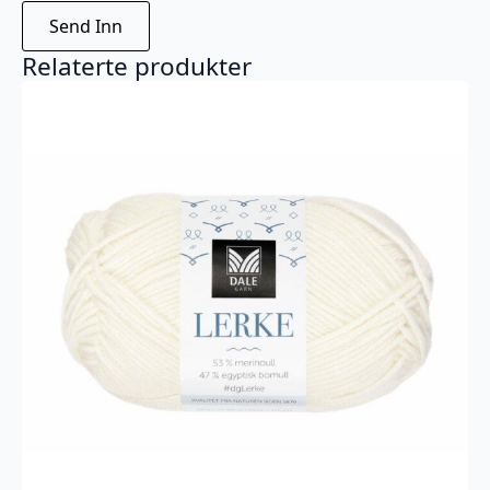
Relaterte produkter