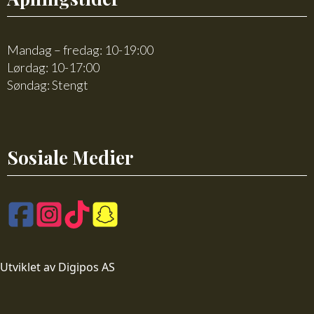
Mandag – fredag: 10-19:00
Lørdag: 10-17:00
Søndag: Stengt
Sosiale Medier
Utviklet av Digipos AS