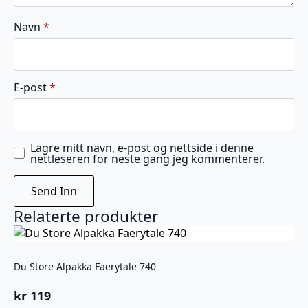
Navn
*
E-post
*
Lagre mitt navn, e-post og nettside i denne
nettleseren for neste gang jeg kommenterer.
Relaterte produkter
Du Store Alpakka Faerytale 740
kr
119