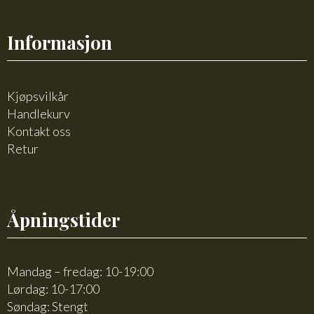
Informasjon
Kjøpsvilkår
Handlekurv
Kontakt oss
Retur
Åpningstider
Mandag – fredag: 10-19:00
Lørdag: 10-17:00
Søndag: Stengt