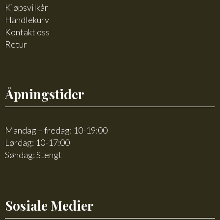
Kjøpsvilkår
Handlekurv
Kontakt oss
Retur
Åpningstider
Mandag – fredag: 10-19:00
Lørdag: 10-17:00
Søndag: Stengt
Sosiale Medier