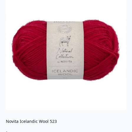
Novita Icelandic Wool 523