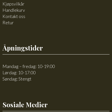
Kjøpsvilkår
Handlekurv
Kontakt oss
Retur
Åpningstider
Mandag – fredag: 10-19:00
Lørdag: 10-17:00
Søndag: Stengt
Sosiale Medier