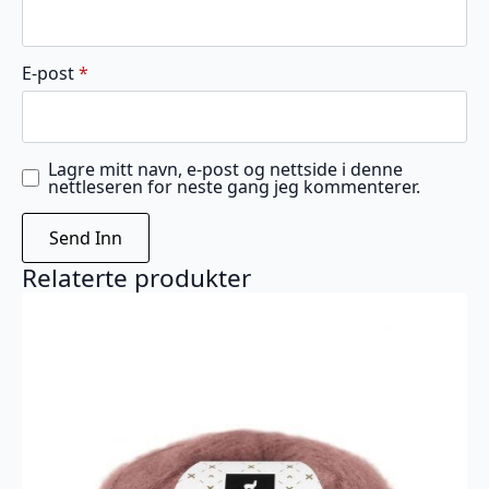
E-post
*
Lagre mitt navn, e-post og nettside i denne
nettleseren for neste gang jeg kommenterer.
Relaterte produkter