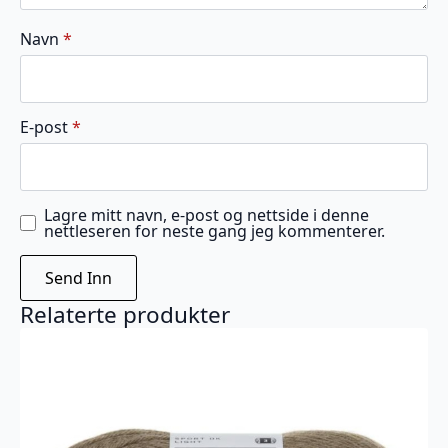
Navn
*
E-post
*
Lagre mitt navn, e-post og nettside i denne
nettleseren for neste gang jeg kommenterer.
Relaterte produkter