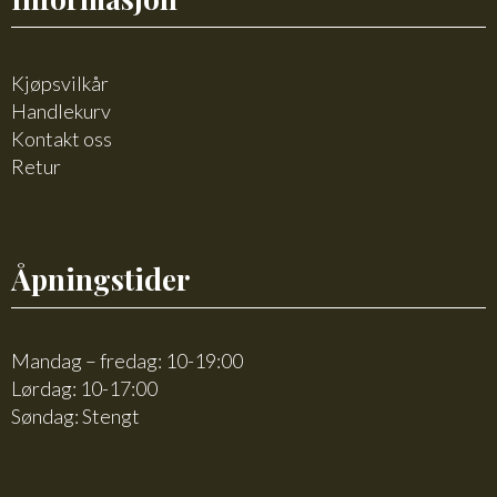
Kjøpsvilkår
Handlekurv
Kontakt oss
Retur
Åpningstider
Mandag – fredag: 10-19:00
Lørdag: 10-17:00
Søndag: Stengt