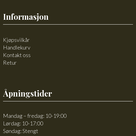
Informasjon
Kjøpsvilkår
Handlekurv
Kontakt oss
Retur
Åpningstider
Mandag – fredag: 10-19:00
Lørdag: 10-17:00
Søndag: Stengt