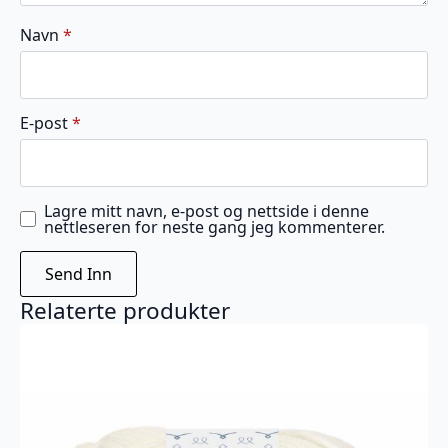
Navn
*
E-post
*
Lagre mitt navn, e-post og nettside i denne
nettleseren for neste gang jeg kommenterer.
Relaterte produkter