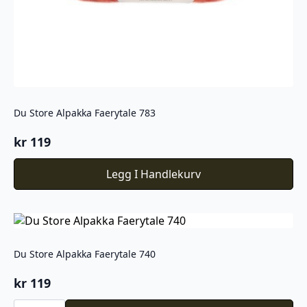
Du Store Alpakka Faerytale 783
kr
119
Legg I Handlekurv
Du Store Alpakka Faerytale 740
kr
119
Du