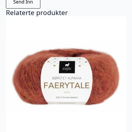
Relaterte produkter