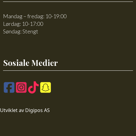
Mandag – fredag: 10-19:00
Lørdag: 10-17:00
Søndag: Stengt
Sosiale Medier
Utviklet av Digipos AS