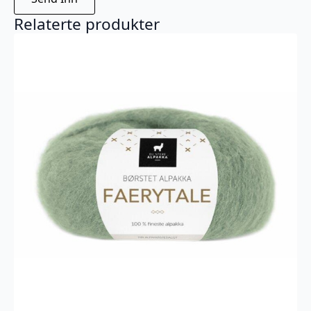
Relaterte produkter