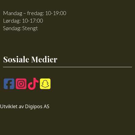
Mandag – fredag: 10-19:00
Lørdag: 10-17:00
Søndag: Stengt
Sosiale Medier
Utviklet av Digipos AS