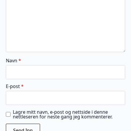
Navn
*
E-post
*
Lagre mitt navn, e-post og nettside i denne
nettleseren for neste gang jeg kommenterer.