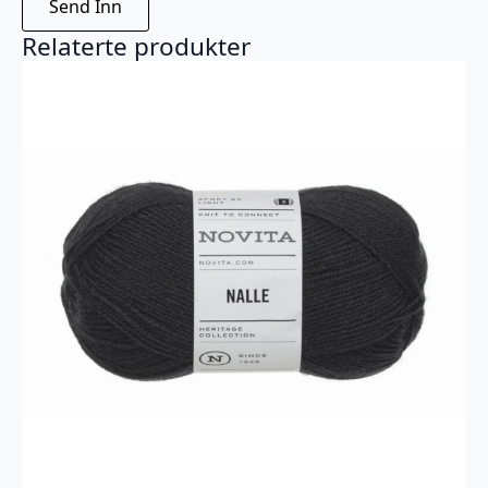
Relaterte produkter