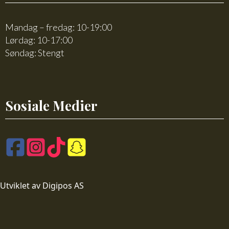
Mandag – fredag: 10-19:00
Lørdag: 10-17:00
Søndag: Stengt
Sosiale Medier
Utviklet av Digipos AS