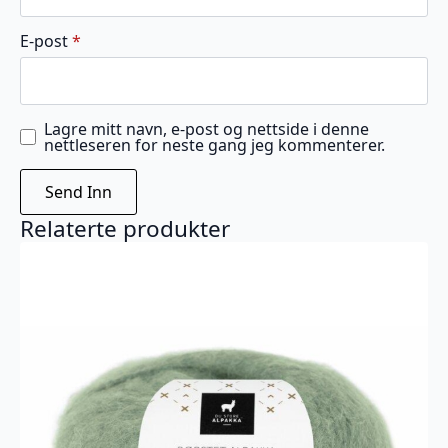
E-post
*
Lagre mitt navn, e-post og nettside i denne
nettleseren for neste gang jeg kommenterer.
Relaterte produkter