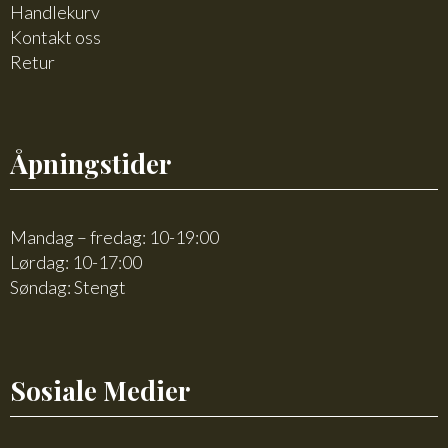
Handlekurv
Kontakt oss
Retur
Åpningstider
Mandag – fredag: 10-19:00
Lørdag: 10-17:00
Søndag: Stengt
Sosiale Medier