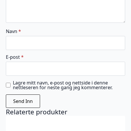
Navn
*
E-post
*
Lagre mitt navn, e-post og nettside i denne
nettleseren for neste gang jeg kommenterer.
Relaterte produkter