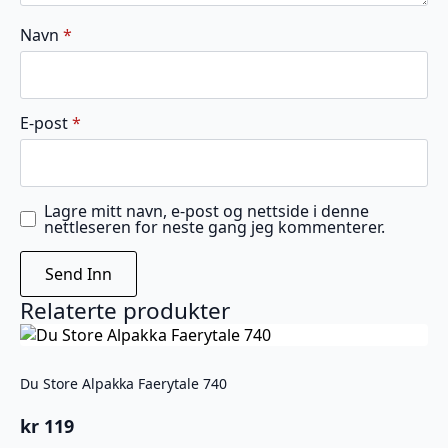
Navn
*
E-post
*
Lagre mitt navn, e-post og nettside i denne
nettleseren for neste gang jeg kommenterer.
Relaterte produkter
Du Store Alpakka Faerytale 740
kr
119