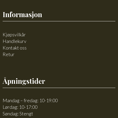
Informasjon
Kjøpsvilkår
Handlekurv
Kontakt oss
Retur
Åpningstider
Mandag – fredag: 10-19:00
Lørdag: 10-17:00
Søndag: Stengt