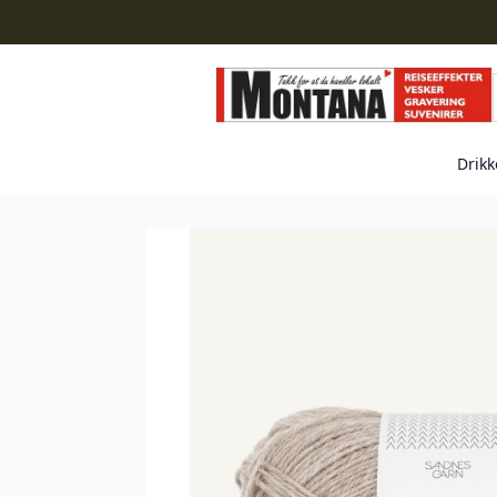
Drikk