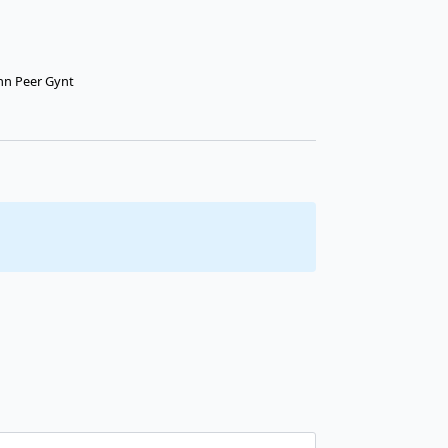
nn Peer Gynt