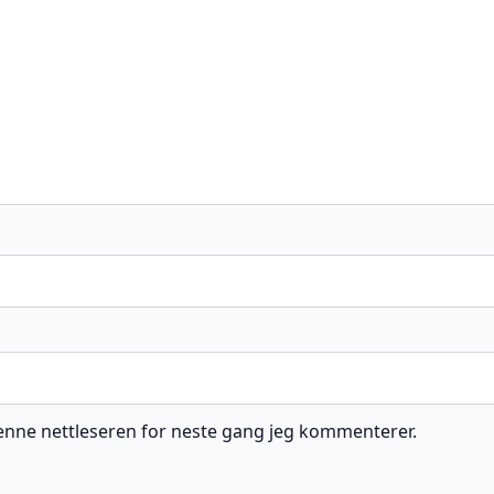
 denne nettleseren for neste gang jeg kommenterer.