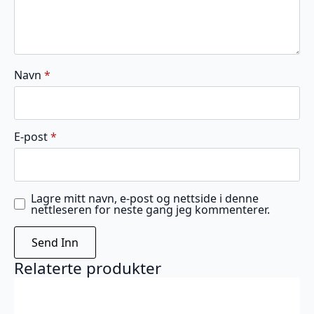
Navn
*
E-post
*
Lagre mitt navn, e-post og nettside i denne
nettleseren for neste gang jeg kommenterer.
Relaterte produkter