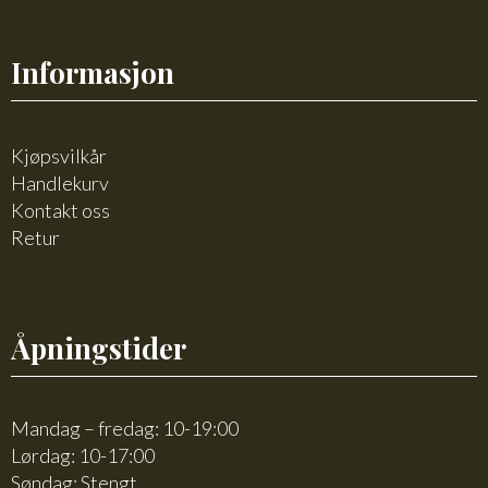
Informasjon
Kjøpsvilkår
Handlekurv
Kontakt oss
Retur
Åpningstider
Mandag – fredag: 10-19:00
Lørdag: 10-17:00
Søndag: Stengt