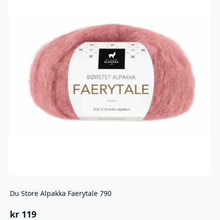
Du Store Alpakka Faerytale 790
kr
119