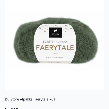
Du Store Alpakka Faerytale 761