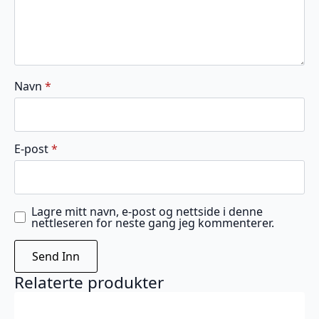
Navn
*
E-post
*
Lagre mitt navn, e-post og nettside i denne
nettleseren for neste gang jeg kommenterer.
Relaterte produkter