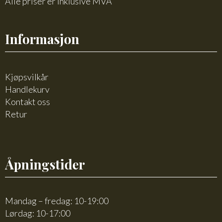
Alle priser er inklusive MVA
Informasjon
Kjøpsvilkår
Handlekurv
Kontakt oss
Retur
Åpningstider
Mandag – fredag: 10-19:00
Lørdag: 10-17:00