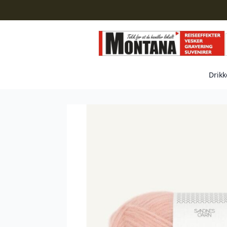
Drikk