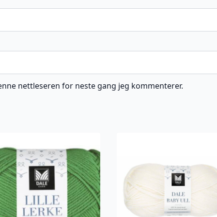
 denne nettleseren for neste gang jeg kommenterer.