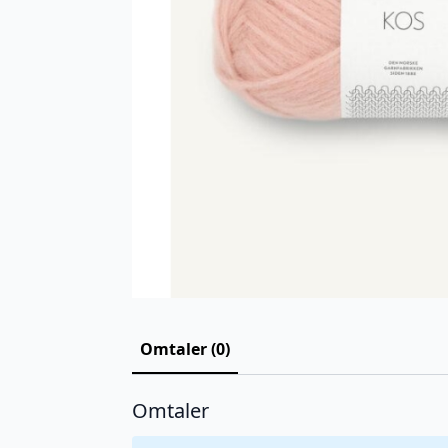
Omtaler (0)
Omtaler