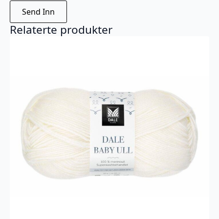
Relaterte produkter