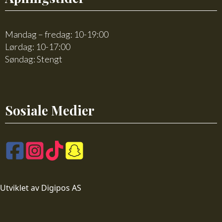
Mandag – fredag: 10-19:00
Lørdag: 10-17:00
Søndag: Stengt
Sosiale Medier
Utviklet av Digipos AS