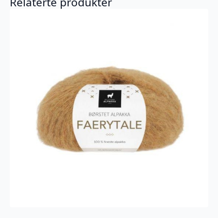
Relaterte produkter