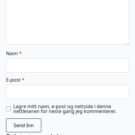
Navn
*
E-post
*
Lagre mitt navn, e-post og nettside i denne
nettleseren for neste gang jeg kommenterer.