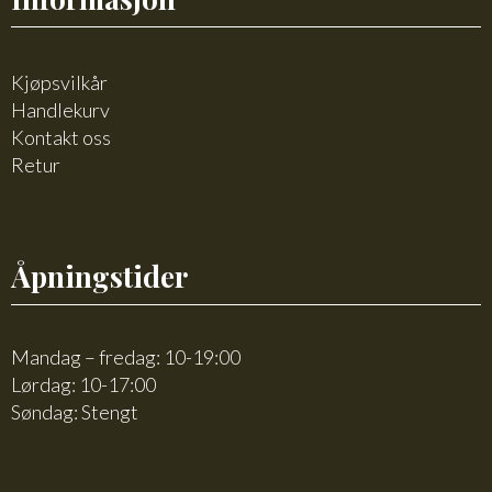
Kjøpsvilkår
Handlekurv
Kontakt oss
Retur
Åpningstider
Mandag – fredag: 10-19:00
Lørdag: 10-17:00
Søndag: Stengt