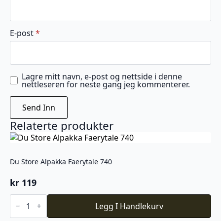
E-post
*
Lagre mitt navn, e-post og nettside i denne
nettleseren for neste gang jeg kommenterer.
Relaterte produkter
Du Store Alpakka Faerytale 740
kr
119
Du
Store
Legg I Handlekurv
Alpakka