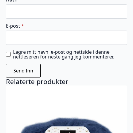
E-post
*
Lagre mitt navn, e-post og nettside i denne
nettleseren for neste gang jeg kommenterer.
Relaterte produkter