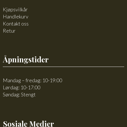
Kjøpsvilkår
Handlekurv
Kontakt oss
Retur
Åpningstider
Mandag – fredag: 10-19:00
Lørdag: 10-17:00
Søndag: Stengt
Sosiale Medier