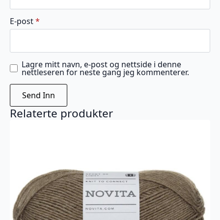
E-post
*
Lagre mitt navn, e-post og nettside i denne
nettleseren for neste gang jeg kommenterer.
Relaterte produkter