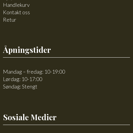
Handlekurv
Kontakt oss
Retur
Åpningstider
Mandag – fredag: 10-19:00
Lørdag: 10-17:00
Søndag: Stengt
Sosiale Medier