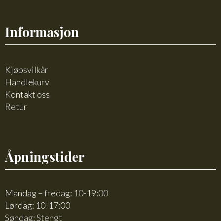
Informasjon
Kjøpsvilkår
Handlekurv
Kontakt oss
Retur
Åpningstider
Mandag – fredag: 10-19:00
Lørdag: 10-17:00
Søndag: Stengt