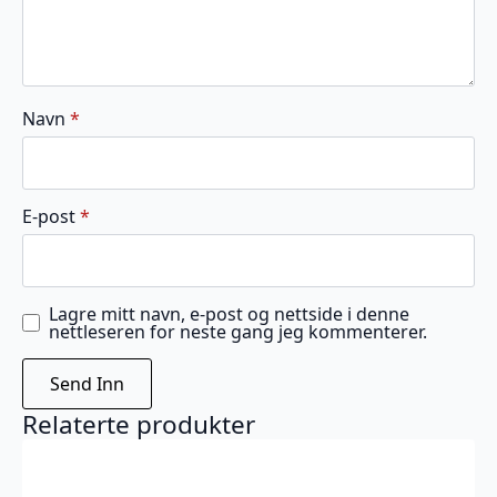
Navn
*
E-post
*
Lagre mitt navn, e-post og nettside i denne
nettleseren for neste gang jeg kommenterer.
Relaterte produkter