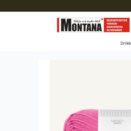
Drikk