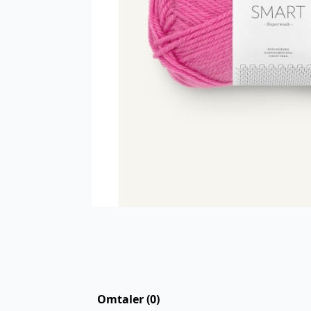
Omtaler (0)