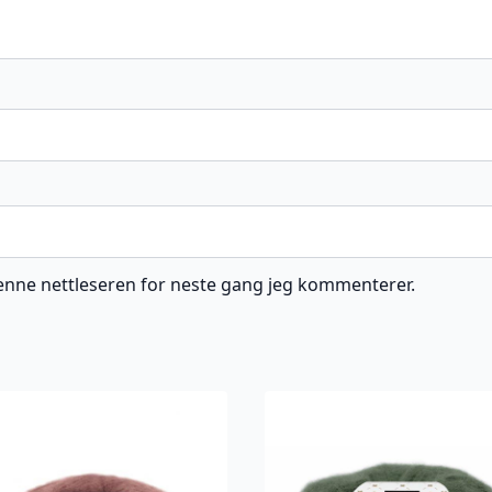
 denne nettleseren for neste gang jeg kommenterer.