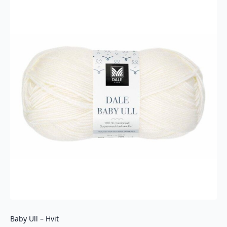
Baby Ull – Hvit