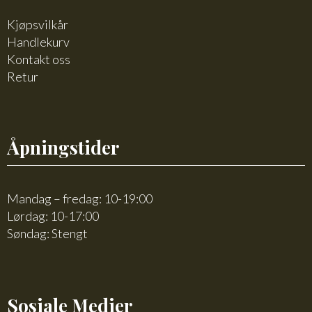
Kjøpsvilkår
Handlekurv
Kontakt oss
Retur
Åpningstider
Mandag – fredag: 10-19:00
Lørdag: 10-17:00
Søndag: Stengt
Sosiale Medier