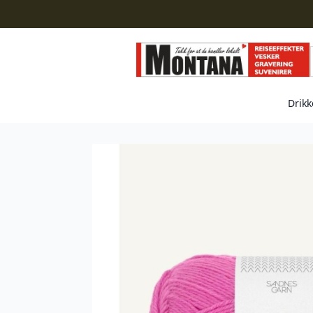
Drikk