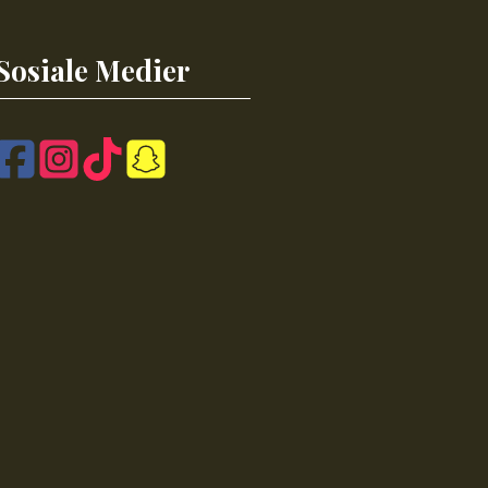
Sosiale Medier