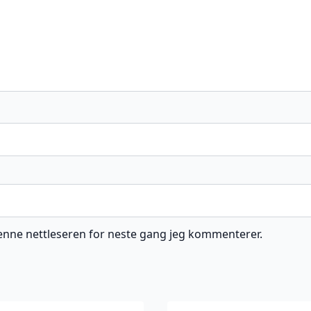
 denne nettleseren for neste gang jeg kommenterer.