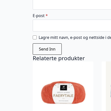
E-post
*
Lagre mitt navn, e-post og nettside i
Relaterte produkter