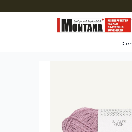
Drikk