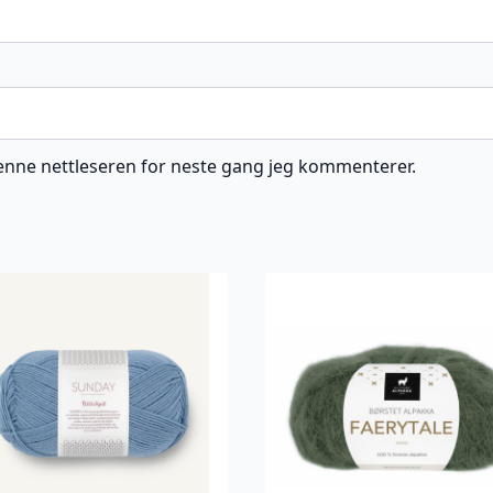
 denne nettleseren for neste gang jeg kommenterer.