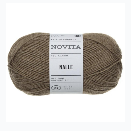
antall