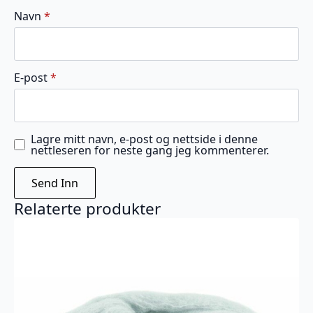
Navn
*
E-post
*
Lagre mitt navn, e-post og nettside i denne
nettleseren for neste gang jeg kommenterer.
Relaterte produkter