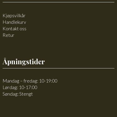
Kjøpsvilkår
Handlekurv
Kontakt oss
Retur
Åpningstider
Mandag – fredag: 10-19:00
Lørdag: 10-17:00
Søndag: Stengt