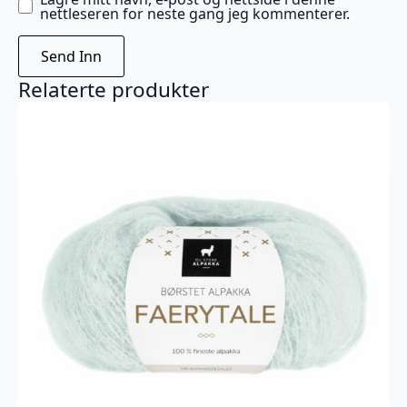
nettleseren for neste gang jeg kommenterer.
Relaterte produkter