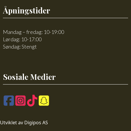
Åpningstider
Mandag – fredag: 10-19:00
Lørdag: 10-17:00
Søndag: Stengt
Sosiale Medier
Utviklet av Digipos AS