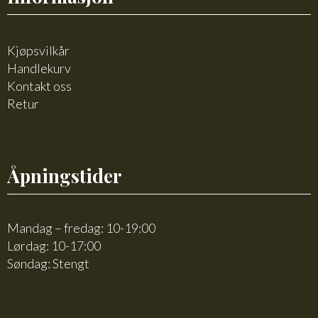
Kjøpsvilkår
Handlekurv
Kontakt oss
Retur
Åpningstider
Mandag – fredag: 10-19:00
Lørdag: 10-17:00
Søndag: Stengt