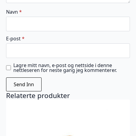
Navn
*
E-post
*
Lagre mitt navn, e-post og nettside i denne
nettleseren for neste gang jeg kommenterer.
Relaterte produkter