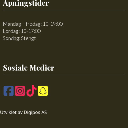
Åpningstider
Mandag – fredag: 10-19:00
Lørdag: 10-17:00
Søndag: Stengt
Sosiale Medier
Utviklet av Digipos AS