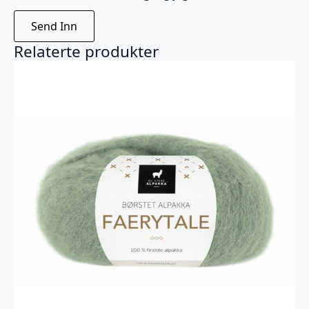
Relaterte produkter