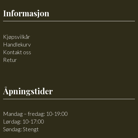
Informasjon
Kjøpsvilkår
Handlekurv
Kontakt oss
Retur
Åpningstider
Mandag – fredag: 10-19:00
Lørdag: 10-17:00
Søndag: Stengt