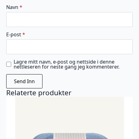
Navn
*
E-post
*
Lagre mitt navn, e-post og nettside i denne
nettleseren for neste gang jeg kommenterer.
Relaterte produkter