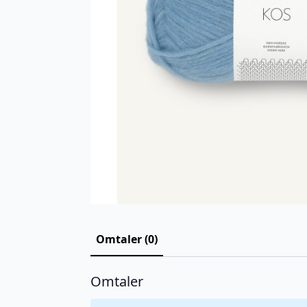
Omtaler (0)
Omtaler