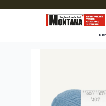
Drikk