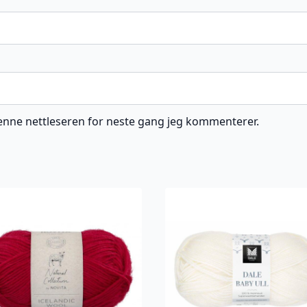
 denne nettleseren for neste gang jeg kommenterer.