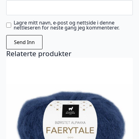
Lagre mitt navn, e-post og nettside i denne
nettleseren for neste gang jeg kommenterer.
Relaterte produkter