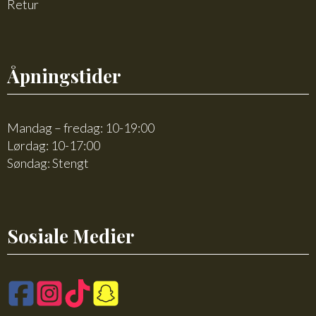
Retur
Åpningstider
Mandag – fredag: 10-19:00
Lørdag: 10-17:00
Søndag: Stengt
Sosiale Medier