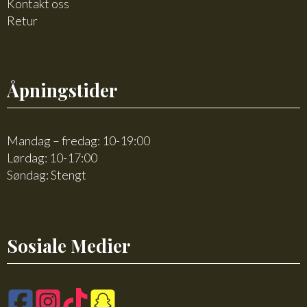
Kontakt oss
Retur
Åpningstider
Mandag – fredag: 10-19:00
Lørdag: 10-17:00
Søndag: Stengt
Sosiale Medier