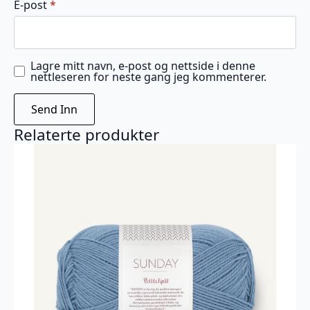
E-post
*
Lagre mitt navn, e-post og nettside i denne
nettleseren for neste gang jeg kommenterer.
Relaterte produkter