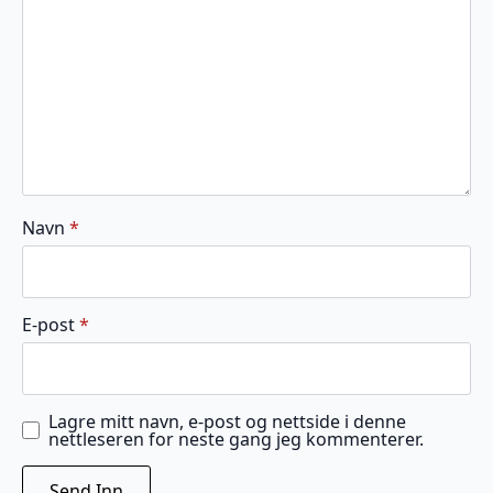
Navn
*
E-post
*
Lagre mitt navn, e-post og nettside i denne
nettleseren for neste gang jeg kommenterer.