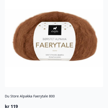
Du Store Alpakka Faerytale 800
kr
119