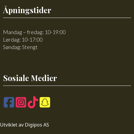
Åpningstider
Mandag – fredag: 10-19:00
Lørdag: 10-17:00
Søndag: Stengt
Sosiale Medier
Utviklet av Digipos AS