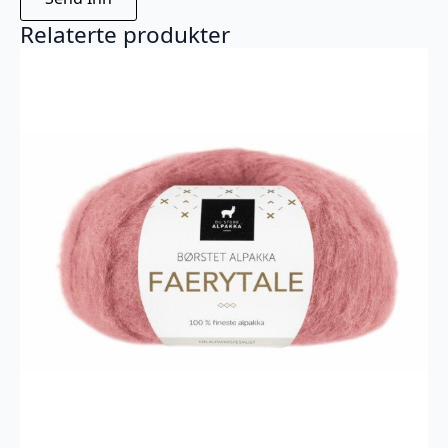
Relaterte produkter