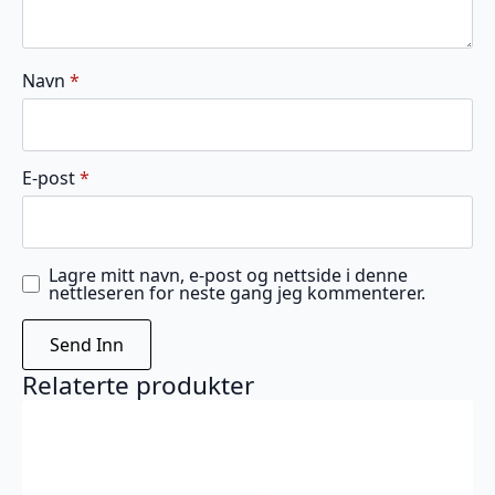
Navn
*
E-post
*
Lagre mitt navn, e-post og nettside i denne
nettleseren for neste gang jeg kommenterer.
Relaterte produkter