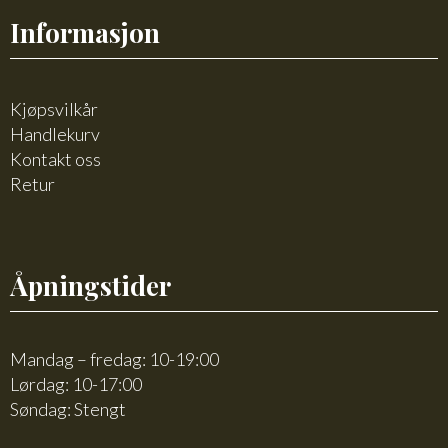
Informasjon
Kjøpsvilkår
Handlekurv
Kontakt oss
Retur
Åpningstider
Mandag – fredag: 10-19:00
Lørdag: 10-17:00
Søndag: Stengt