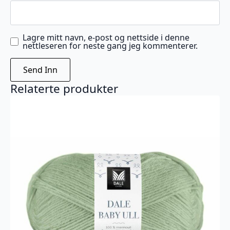
Lagre mitt navn, e-post og nettside i denne
nettleseren for neste gang jeg kommenterer.
Relaterte produkter