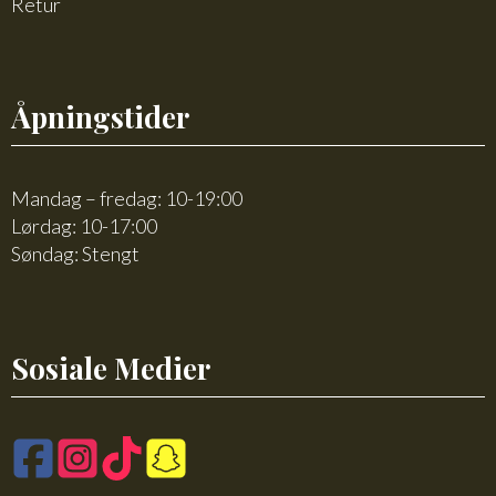
Retur
Åpningstider
Mandag – fredag: 10-19:00
Lørdag: 10-17:00
Søndag: Stengt
Sosiale Medier