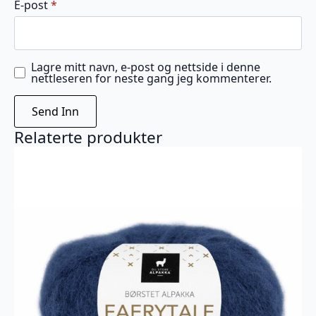
E-post
*
Lagre mitt navn, e-post og nettside i denne
nettleseren for neste gang jeg kommenterer.
Relaterte produkter