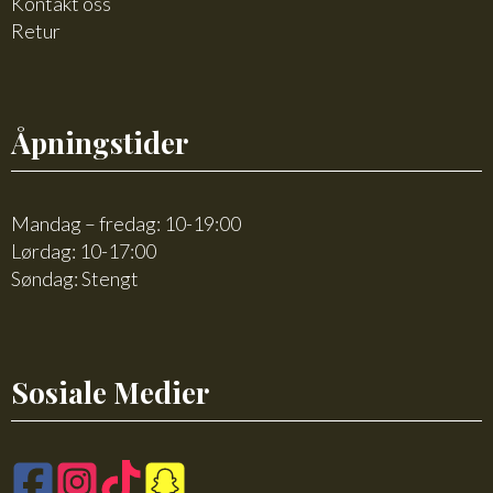
Kontakt oss
Retur
Åpningstider
Mandag – fredag: 10-19:00
Lørdag: 10-17:00
Søndag: Stengt
Sosiale Medier