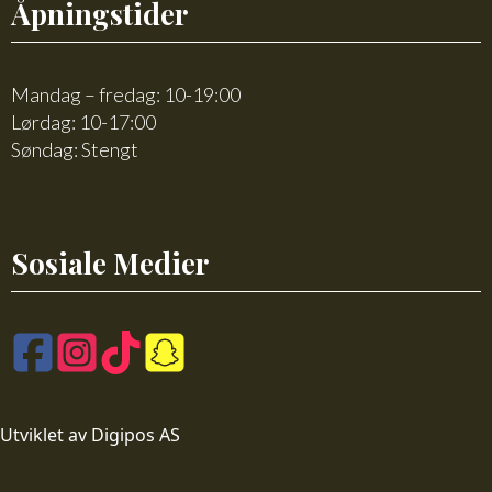
Åpningstider
Mandag – fredag: 10-19:00
Lørdag: 10-17:00
Søndag: Stengt
Sosiale Medier
Utviklet av Digipos AS