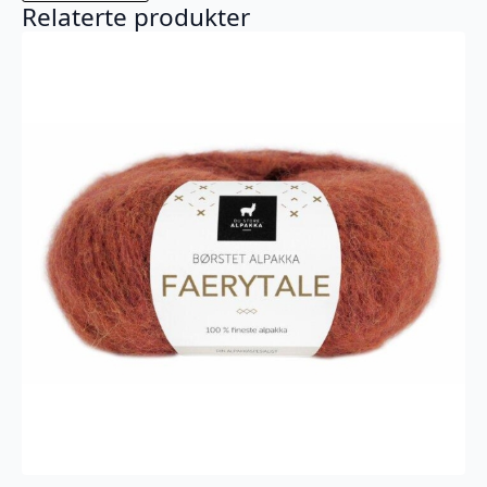
Relaterte produkter