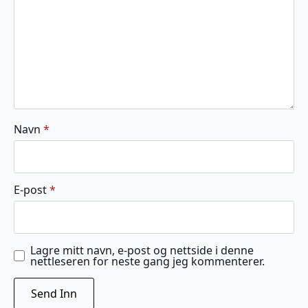
Navn
*
E-post
*
Lagre mitt navn, e-post og nettside i denne
nettleseren for neste gang jeg kommenterer.