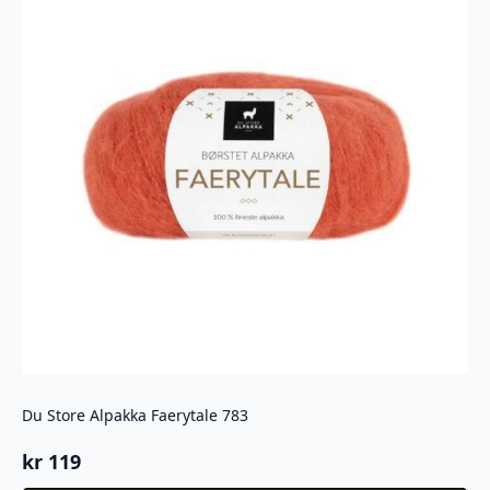
Du Store Alpakka Faerytale 783
kr
119