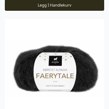
Legg I Handlekurv