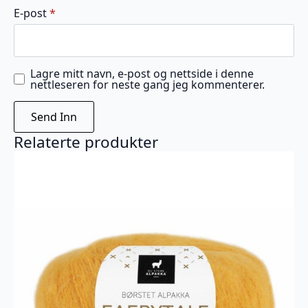
E-post
*
Lagre mitt navn, e-post og nettside i denne
nettleseren for neste gang jeg kommenterer.
Relaterte produkter