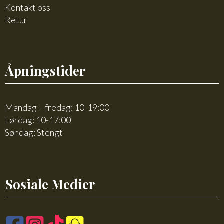
Kontakt oss
Retur
Åpningstider
Mandag – fredag: 10-19:00
Lørdag: 10-17:00
Søndag: Stengt
Sosiale Medier